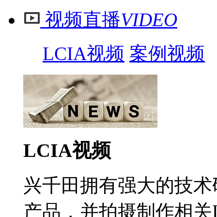
视频直播
VIDEO
LCIA视频
案例视频
LCIA视频
兴千田拥有强大的技术
产品，并拍摄制作相关L