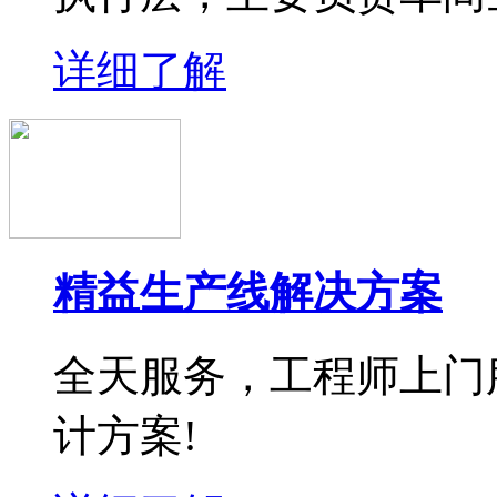
详细了解
精益生产线解决方案
全天服务，工程师上门
计方案!