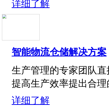
详细了解
智能物流仓储解决方案
生产管理的专家团队直
提高生产效率提出合理
详细了解