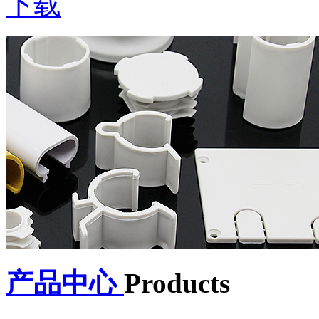
下载
产品中心
Products