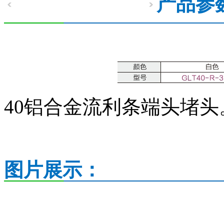
产品参
40铝合金流利条端头堵头
图片展示
：