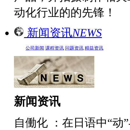
动化行业的的先锋！
新闻资讯
NEWS
公司新闻
课程资讯
问题资讯
精益资讯
新闻资讯
自働化 ：在日语中“动