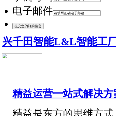
电子邮件
兴千田智能L&L智能工
精益运营一站式解决方
精益是东方的思维方式