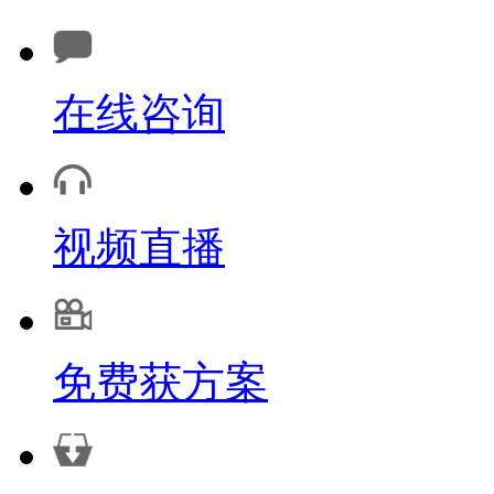
在线咨询
视频直播
免费获方案