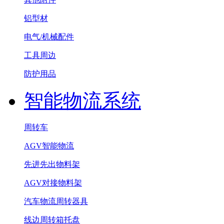
铝型材
电气/机械配件
工具周边
防护用品
智能物流系统
周转车
AGV智能物流
先进先出物料架
AGV对接物料架
汽车物流周转器具
线边周转箱托盘