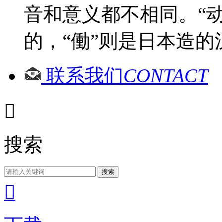
音和意义都不相同。“
的，“働”则是日本造的
联系我们
CONTACT

搜索
搜索
