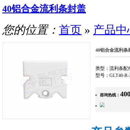
40铝合金流利条封盖
您的位置：
首页
»
产品中
40铝合金流利条
类型：流利条配
型号：GLT40-R-3
400
咨询热线：