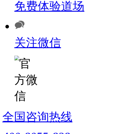
免费体验道场
关注微信
全国咨询热线