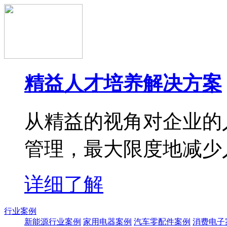
精益人才培养解决方案
从精益的视角对企业的
管理，最大限度地减少
详细了解
行业案例
新能源行业案例
家用电器案例
汽车零配件案例
消费电子