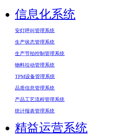
信息化系统
安灯呼叫管理系统
生产状态管理系统
生产节拍控制管理系统
物料拉动管理系统
TPM设备管理系统
品质信息管理系统
产品工艺流程管理系统
统计报表管理系统
精益运营系统