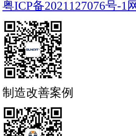
粤ICP备2021127076号-1
制造改善案例