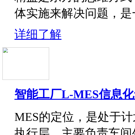
体实施来解决问题，是
详细了解
智能工厂L-MES信息
MES的定位，是处于
执行层，主要负责车间