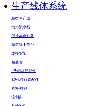
生产线体系统
精益生产线
动力流水线
低成本自动化
精益管工作台
线棒货架
精益管
3代精益管配件
1/2代精益管配件
脚杯/脚轮
流利条
其他附件