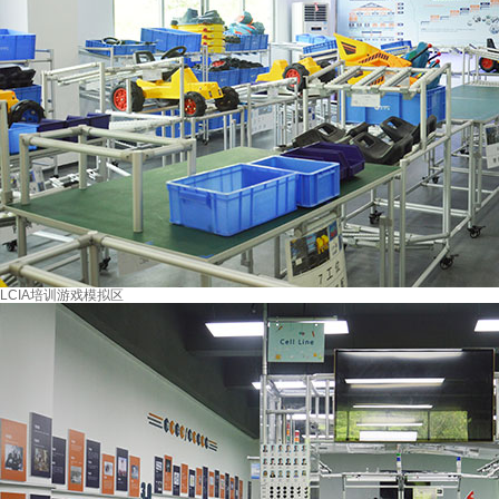
LCIA培训游戏模拟区