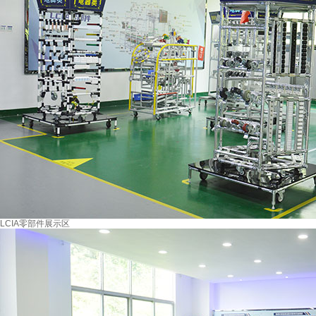
LCIA零部件展示区