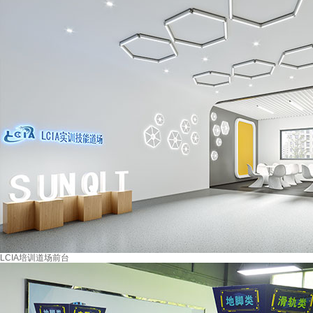
LCIA培训道场前台