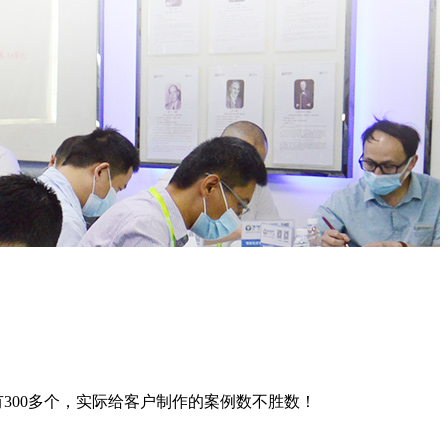
300多个，实际给客户制作的案例数不胜数！