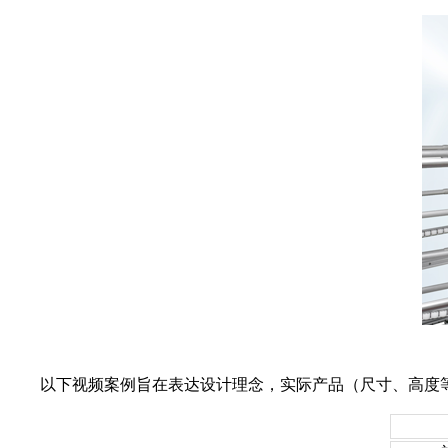
以下视频案例旨在表达设计理念，实际产品（尺寸、高度等）