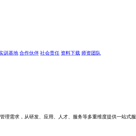
实训基地
合作伙伴
社会责任
资料下载
师资团队
管理需求，从研发、应用、人才、服务等多重维度提供一站式服