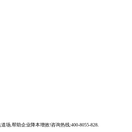
企业降本增效!咨询热线:400-8055-828.