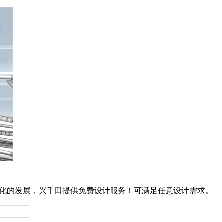
化的发展，兴千田提供免费设计服务！可满足任意设计需求。