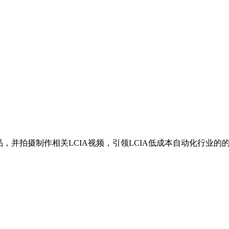
，并拍摄制作相关LCIA视频，引领LCIA低成本自动化行业的