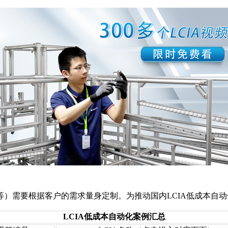
需要根据客户的需求量身定制。为推动国内LCIA低成本自动
LCIA低成本自动化案例汇总