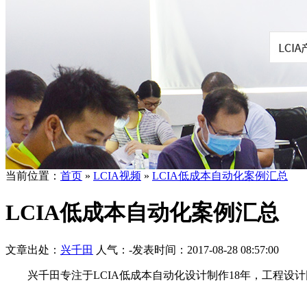
当前位置：
首页
»
LCIA视频
»
LCIA低成本自动化案例汇总
LCIA低成本自动化案例汇总
文章出处：
兴千田
人气：
-
发表时间：2017-08-28 08:57:00
兴千田专注于LCIA低成本自动化设计制作18年，工程设计