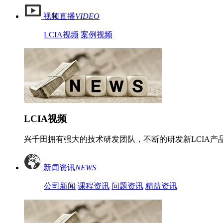
视频直播
VIDEO
LCIA视频
案例视频
LCIA视频
兴千田拥有强大的技术研发团队，不断的研发新LCIA产品
新闻资讯
NEWS
公司新闻
课程资讯
问题资讯
精益资讯