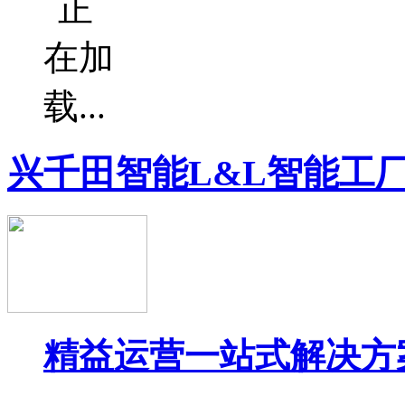
兴千田智能L&L智能工
精益运营一站式解决方