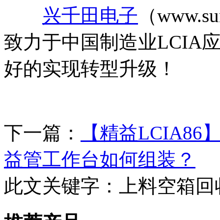
兴千田电子
（www.su
致力于中国制造业LCIA
好的实现转型升级！
下一篇：
【精益LCIA86
益管工作台如何组装？
此文关键字：
上料空箱回