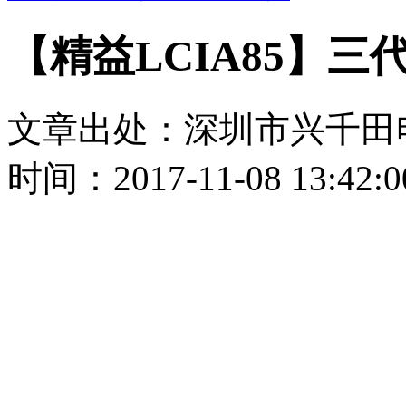
【精益LCIA85】
文章出处：深圳市兴千田
时间：2017-11-08 13:42:0