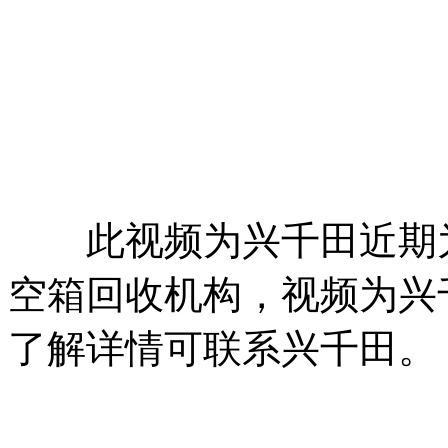
此视频为兴千田近期为
空箱回收机构，视频为兴
了解详情可联系兴千田。