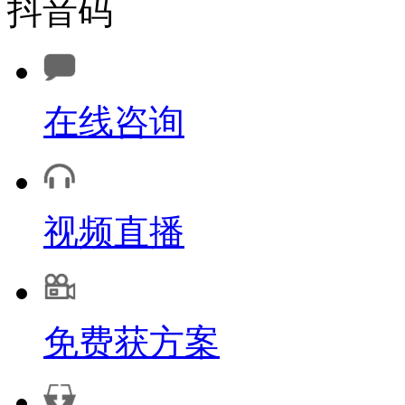
抖音码
在线咨询
视频直播
免费获方案