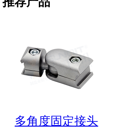
推荐产品
多角度固定接头