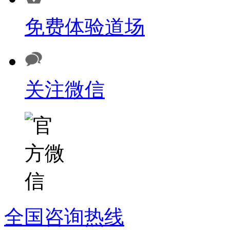
免费体验道场
关注微信
全国咨询热线