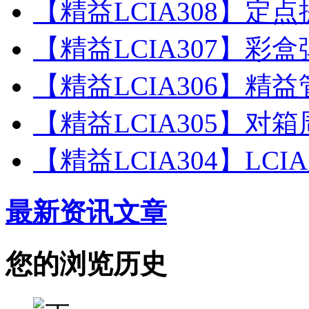
【精益LCIA308】定
【精益LCIA307】彩
【精益LCIA306】精
【精益LCIA305】对
【精益LCIA304】L
最新资讯文章
您的浏览历史