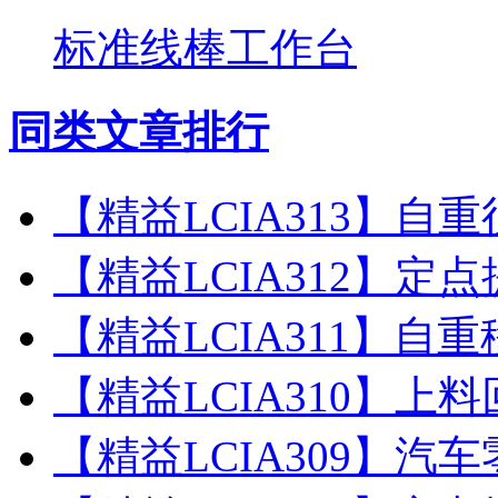
标准线棒工作台
同类文章排行
【精益LCIA313】自
【精益LCIA312】定
【精益LCIA311】
【精益LCIA310】上
【精益LCIA309】汽车