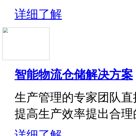
详细了解
智能物流仓储解决方案
生产管理的专家团队直
提高生产效率提出合理
详细了解