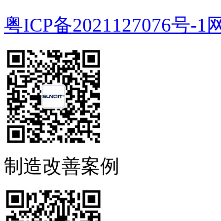
粤ICP备2021127076号-1
制造改善案例