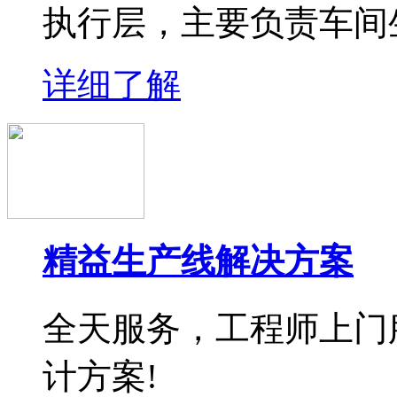
执行层，主要负责车间
详细了解
精益生产线解决方案
全天服务，工程师上门
计方案!