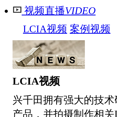
视频直播
VIDEO
LCIA视频
案例视频
LCIA视频
兴千田拥有强大的技术
产品，并拍摄制作相关L