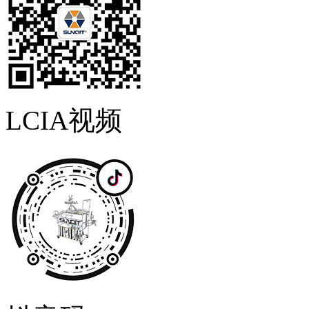
LCIA视频