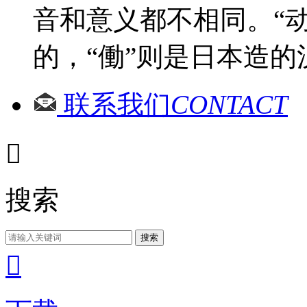
音和意义都不相同。“
的，“働”则是日本造的
联系我们
CONTACT

搜索
搜索
