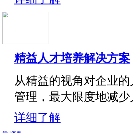
精益人才培养解决方案
从精益的视角对企业的
管理，最大限度地减少
详细了解