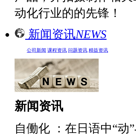
动化行业的的先锋！
新闻资讯
NEWS
公司新闻
课程资讯
问题资讯
精益资讯
新闻资讯
自働化 ：在日语中“动