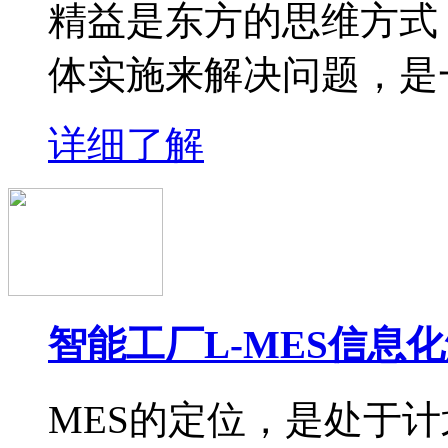
精益是东方的思维方式
体实施来解决问题，是
详细了解
智能工厂L-MES信息
MES的定位，是处于