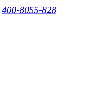
400-8055-828