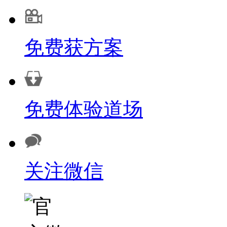
免费获方案
免费体验道场
关注微信