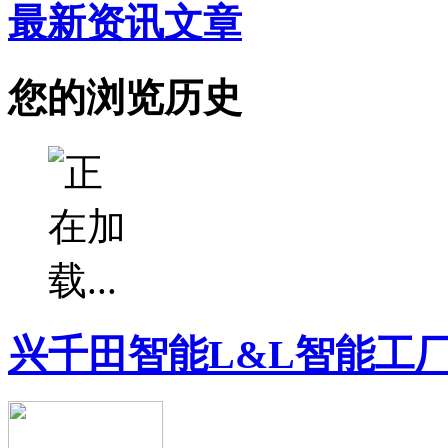
最新资讯文章
您的浏览历史
兴千田智能L&L智能工