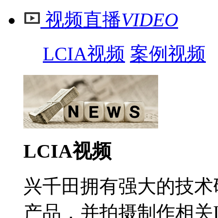
视频直播
VIDEO
LCIA视频
案例视频
LCIA视频
兴千田拥有强大的技术
产品，并拍摄制作相关L