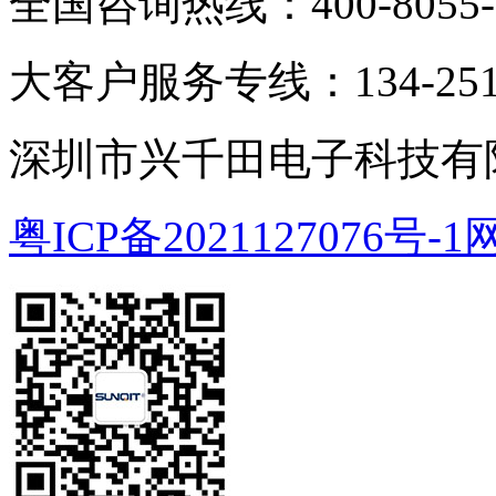
全国咨询热线：400-8055-
大客户服务专线：134-2511
深圳市兴千田电子科技有限
粤ICP备2021127076号-1