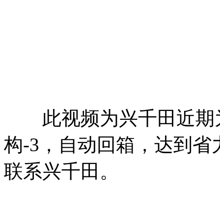
此视频为兴千田近期为
构-3，自动回箱，达到
联系兴千田。