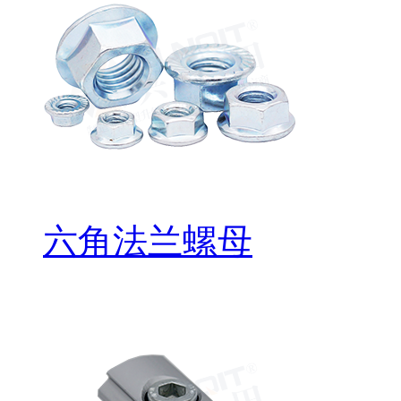
六角法兰螺母