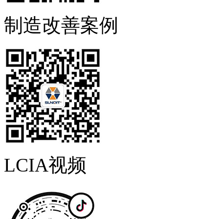
制造改善案例
LCIA视频