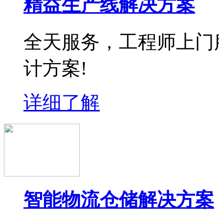
精益生产线解决方案
全天服务，工程师上门
计方案!
详细了解
智能物流仓储解决方案