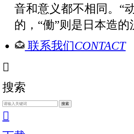
音和意义都不相同。“
的，“働”则是日本造的
联系我们
CONTACT

搜索
搜索
