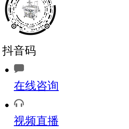
抖音码
在线咨询
视频直播