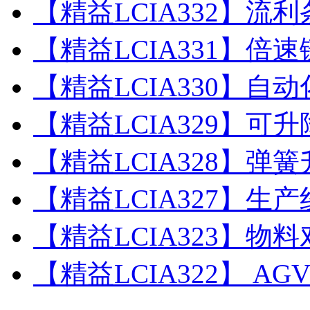
【精益LCIA332】流
【精益LCIA331】倍
【精益LCIA330】自
【精益LCIA329】可
【精益LCIA328】弹
【精益LCIA327】生
【精益LCIA323】物
【精益LCIA322】 AG