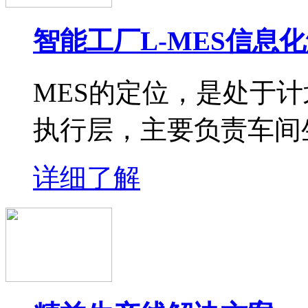
智能工厂L-MES信息
MES的定位，是处于
执行层，主要负责车间
详细了解