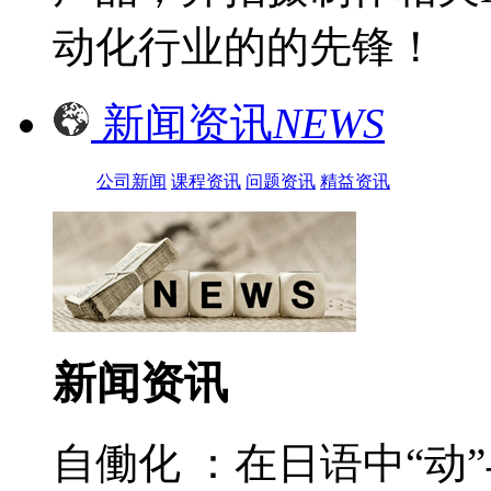
动化行业的的先锋！
新闻资讯
NEWS
公司新闻
课程资讯
问题资讯
精益资讯
新闻资讯
自働化 ：在日语中“动