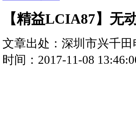
【精益LCIA87】无
文章出处：深圳市兴千田
时间：2017-11-08 13:46:0