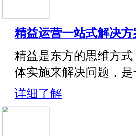
精益运营一站式解决方
精益是东方的思维方式
体实施来解决问题，是
详细了解