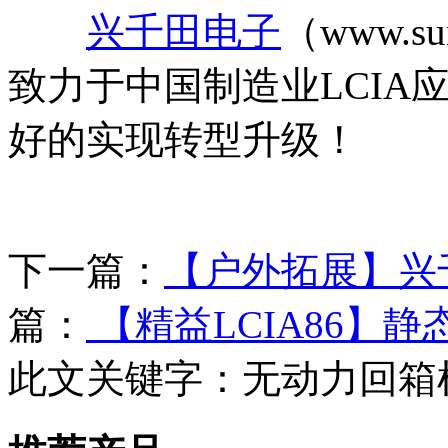
兴千田电子
（www.su
致力于中国制造业LCIA
好的实现转型升级！
下一篇：
【户外拓展】兴
篇：
【精益LCIA86】静
此文关键字：
无动力回箱