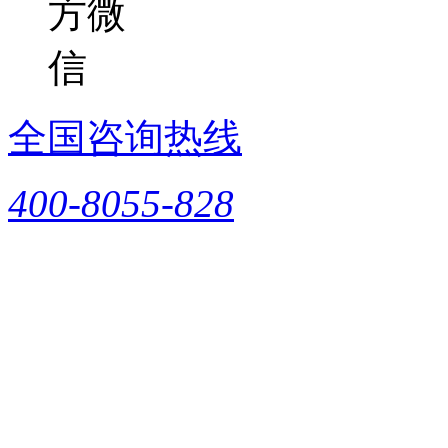
全国咨询热线
400-8055-828