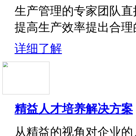
生产管理的专家团队直
提高生产效率提出合理
详细了解
精益人才培养解决方案
从精益的视角对企业的