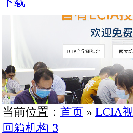
下载
当前位置：
首页
»
LCIA
回箱机构-3