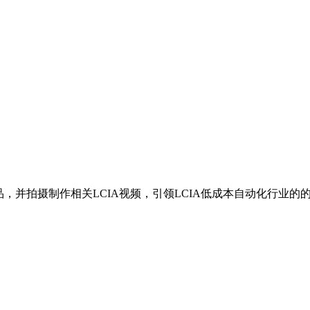
，并拍摄制作相关LCIA视频，引领LCIA低成本自动化行业的