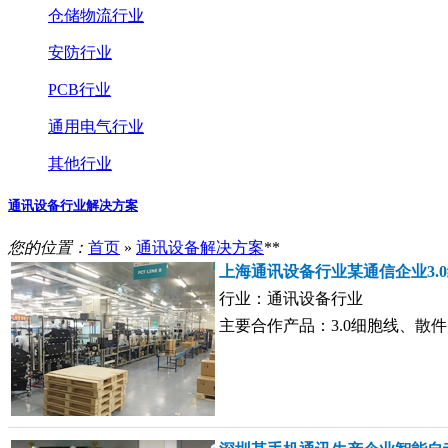
仓储物流行业
安防行业
PCB行业
通用电气行业
其他行业
通讯设备行业解决方案
您的位置：
首页
»
通讯设备解决方案
**
上海通讯设备行业某通信企业3.
行业：通讯设备行业
主要合作产品：3.0细胞线、散