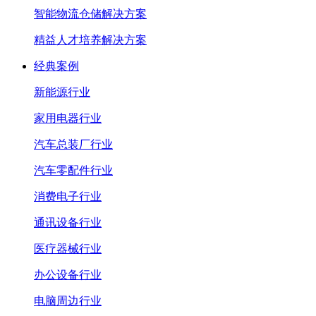
智能物流仓储解决方案
精益人才培养解决方案
经典案例
新能源行业
家用电器行业
汽车总装厂行业
汽车零配件行业
消费电子行业
通讯设备行业
医疗器械行业
办公设备行业
电脑周边行业