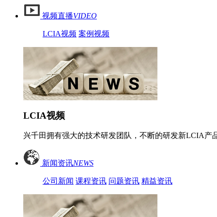
视频直播
VIDEO
LCIA视频
案例视频
LCIA视频
兴千田拥有强大的技术研发团队，不断的研发新LCIA产品
新闻资讯
NEWS
公司新闻
课程资讯
问题资讯
精益资讯