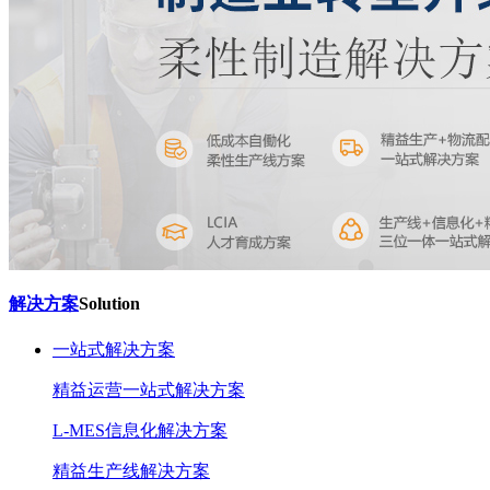
解决方案
Solution
一站式解决方案
精益运营一站式解决方案
L-MES信息化解决方案
精益生产线解决方案