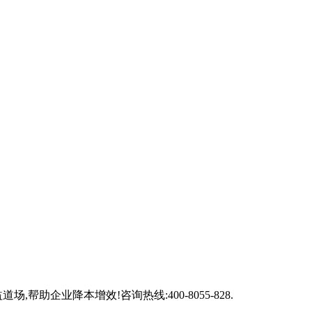
企业降本增效!咨询热线:400-8055-828.