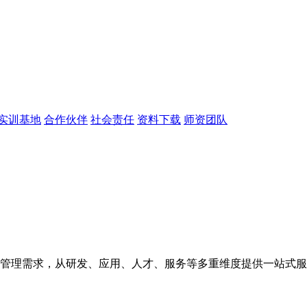
实训基地
合作伙伴
社会责任
资料下载
师资团队
管理需求，从研发、应用、人才、服务等多重维度提供一站式服