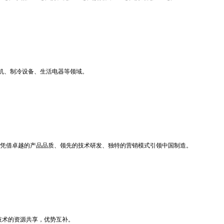
机、制冷设备、生活电器等领域。
标，凭借卓越的产品品质、领先的技术研发、独特的营销模式引领中国制造。
技术的资源共享，优势互补。