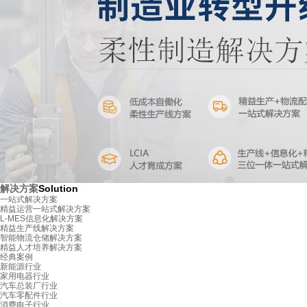
解决方案
Solution
一站式解决方案
精益运营一站式解决方案
L-MES信息化解决方案
精益生产线解决方案
智能物流仓储解决方案
精益人才培养解决方案
经典案例
新能源行业
家用电器行业
汽车总装厂行业
汽车零配件行业
消费电子行业