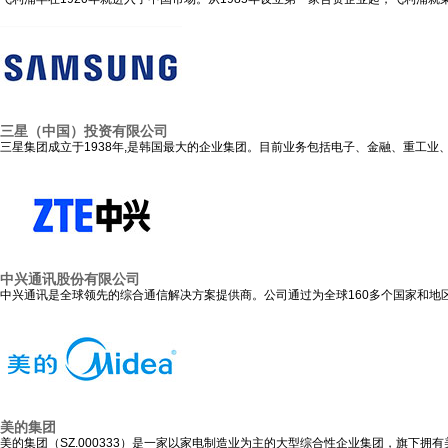
三星（中国）投资有限公司
三星集团成立于1938年,是韩国最大的企业集团。目前业务包括电子、金融、重工
中兴通讯股份有限公司
中兴通讯是全球领先的综合通信解决方案提供商。公司通过为全球160多个国家和
美的集团
美的集团（SZ.000333）是一家以家电制造业为主的大型综合性企业集团，旗