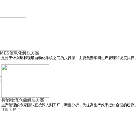
-MES信息化解决方案
位，是处于计划层和现场自动化系统之间的执行层，主要负责车间生产管理和调度执行。
工
低
智能物流仓储解决方案
生产管理的专家团队直接深入到工厂，调查分析，为提高生产效率提出合理的建议。
详细了解