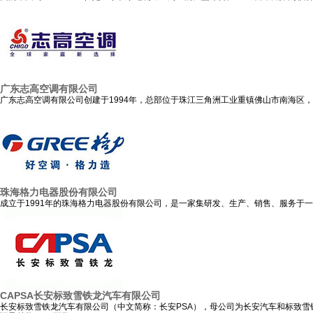
广东志高空调有限公司
广东志高空调有限公司创建于1994年，总部位于珠江三角洲工业重镇佛山市南海区
珠海格力电器股份有限公司
成立于1991年的珠海格力电器股份有限公司，是一家集研发、生产、销售、服务于
CAPSA长安标致雪铁龙汽车有限公司
长安标致雪铁龙汽车有限公司（中文简称：长安PSA），母公司为长安汽车和标致