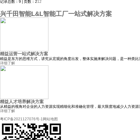
记录总数：9 | 页数：2
1
2
兴千田智能L&L智能工厂一站式解决方案
精益运营一站式解决方案
精益是东方的思维方式，讲究从宏观的角度出发，整体实施来解决问题，是一种类比
详细了解
精益人才培养解决方案
从精益的视角对企业的人力资源实现精细化和准确化管理，最大限度地减少人力资源浪
详细了解
粤ICP备2021127076号-1
网站地图