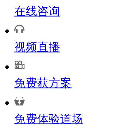
在线咨询
视频直播
免费获方案
免费体验道场