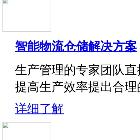
智能物流仓储解决方案
生产管理的专家团队直
提高生产效率提出合理
详细了解