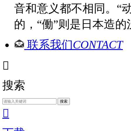
音和意义都不相同。“
的，“働”则是日本造的
联系我们
CONTACT

搜索
搜索
