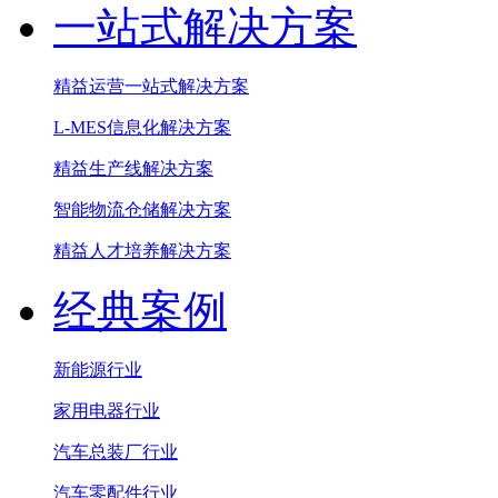
一站式解决方案
精益运营一站式解决方案
L-MES信息化解决方案
精益生产线解决方案
智能物流仓储解决方案
精益人才培养解决方案
经典案例
新能源行业
家用电器行业
汽车总装厂行业
汽车零配件行业