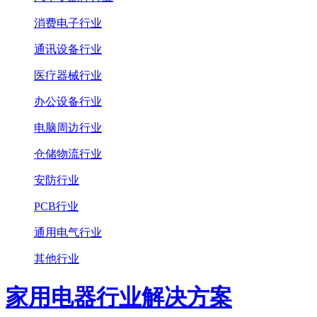
消费电子行业
通讯设备行业
医疗器械行业
办公设备行业
电脑周边行业
仓储物流行业
安防行业
PCB行业
通用电气行业
其他行业
家用电器行业解决方案