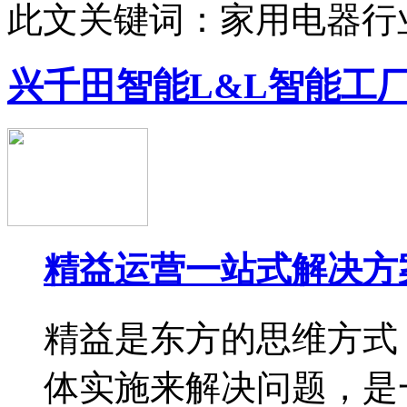
此文关键词：
家用电器行
兴千田智能L&L智能工
精益运营一站式解决方
精益是东方的思维方式
体实施来解决问题，是