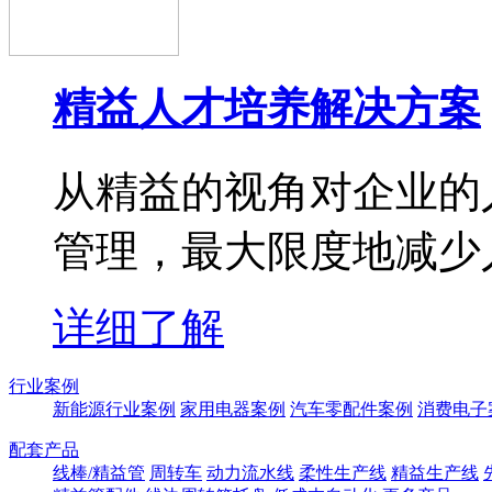
精益人才培养解决方案
从精益的视角对企业的
管理，最大限度地减少
详细了解
行业案例
新能源行业案例
家用电器案例
汽车零配件案例
消费电子
配套产品
线棒/精益管
周转车
动力流水线
柔性生产线
精益生产线