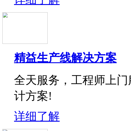
精益生产线解决方案
全天服务，工程师上门
计方案!
详细了解