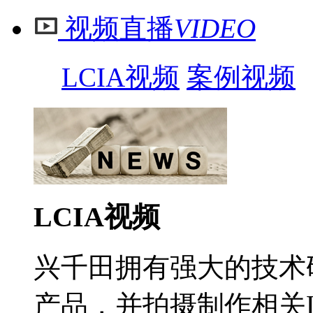
视频直播
VIDEO
LCIA视频
案例视频
LCIA视频
兴千田拥有强大的技术
产品，并拍摄制作相关L