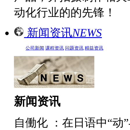
动化行业的的先锋！
新闻资讯
NEWS
公司新闻
课程资讯
问题资讯
精益资讯
新闻资讯
自働化 ：在日语中“动