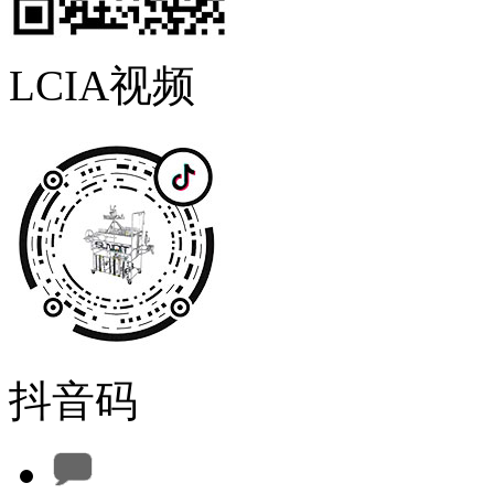
LCIA视频
抖音码