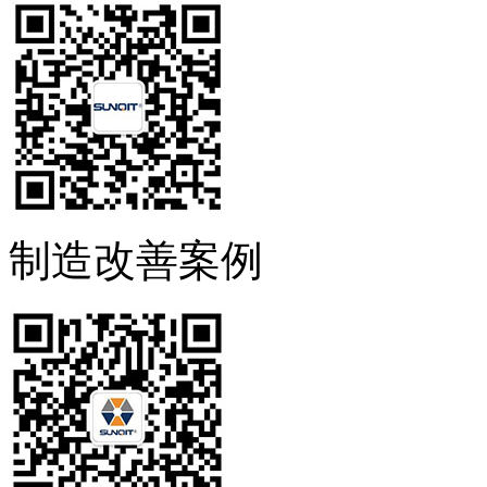
制造改善案例