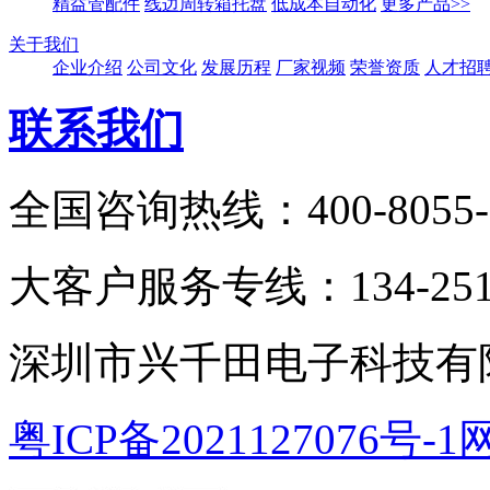
精益管配件
线边周转箱托盘
低成本自动化
更多产品>>
关于我们
企业介绍
公司文化
发展历程
厂家视频
荣誉资质
人才招
联系我们
全国咨询热线：400-8055-
大客户服务专线：134-2511
深圳市兴千田电子科技有限
粤ICP备2021127076号-1