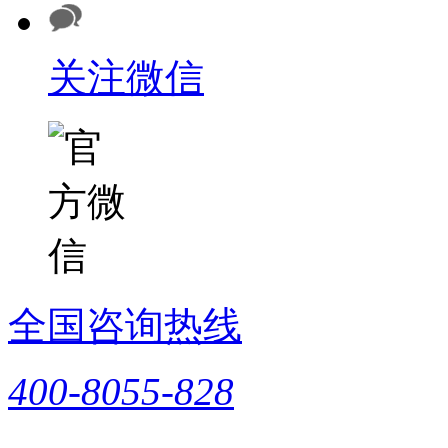
关注微信
全国咨询热线
400-8055-828