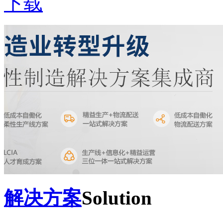
下载
解决方案
Solution