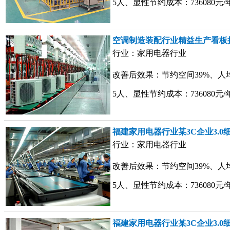
5人、显性节约成本：736080元
空调制造装配行业精益生产看板
行业：家用电器行业
改善后效果：节约空间39%、人
5人、显性节约成本：736080元
福建家用电器行业某3C企业3.0
行业：家用电器行业
改善后效果：节约空间39%、人
5人、显性节约成本：736080元
福建家用电器行业某3C企业3.0