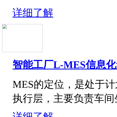
详细了解
智能工厂L-MES信息
MES的定位，是处于
执行层，主要负责车间
详细了解