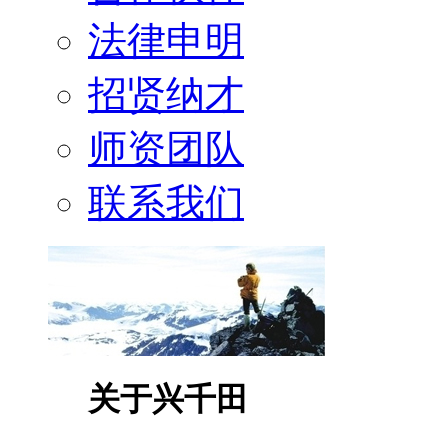
法律申明
招贤纳才
师资团队
联系我们
关于兴千田