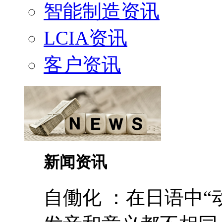
智能制造资讯
LCIA资讯
客户资讯
新闻资讯
自働化 ：在日语中“