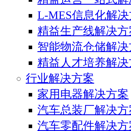
L-MES信息化解
精益生产线解决方
智能物流仓储解决
精益人才培养解决
行业解决方案
家用电器解决方案
汽车总装厂解决方
汽车零配件解决方