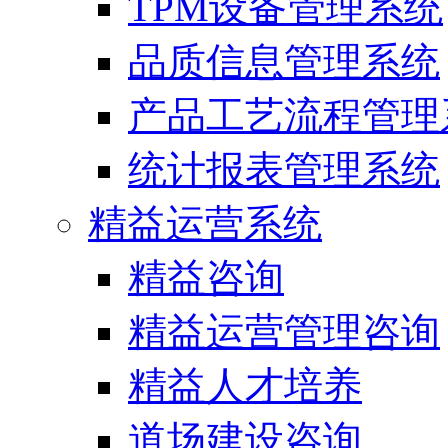
TPM设备管理系统
品质信息管理系统
产品工艺流程管理
统计报表管理系统
精益运营系统
精益咨询
精益运营管理咨询
精益人才培养
道场建设咨询