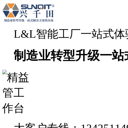
L&L智能工厂一站式
制造业转型升级一站