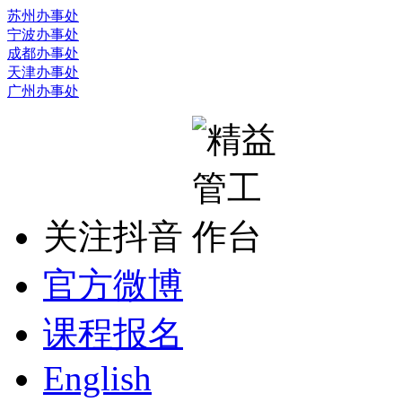
苏州办事处
宁波办事处
成都办事处
天津办事处
广州办事处
关注抖音
官方微博
课程报名
English