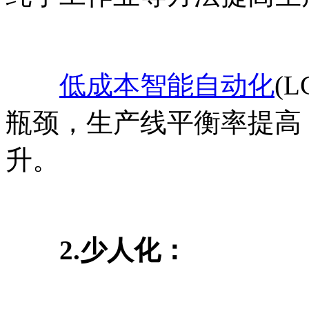
低成本智能自动化
(
瓶颈，生产线平衡率提高
升。
2.少人化：