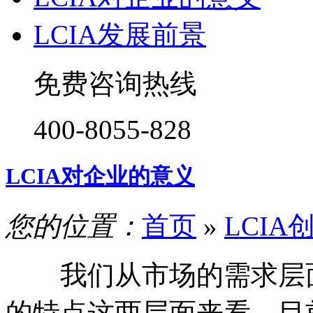
LCIA发展前景
免费咨询热线
400-8055-828
LCIA对企业的意义
您的位置：
首页
»
LCIA
我们从市场的需求层
的特点这两层面来看。目