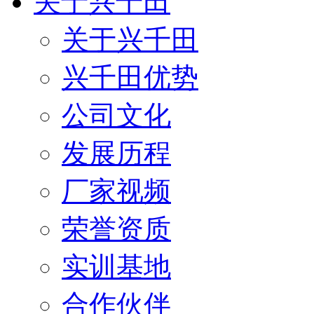
关于兴千田
关于兴千田
兴千田优势
公司文化
发展历程
厂家视频
荣誉资质
实训基地
合作伙伴