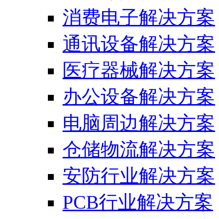
消费电子解决方案
通讯设备解决方案
医疗器械解决方案
办公设备解决方案
电脑周边解决方案
仓储物流解决方案
安防行业解决方案
PCB行业解决方案