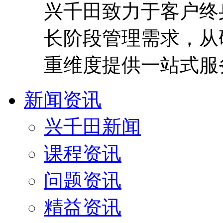
兴千田致力于客户终
长阶段管理需求，从
重维度提供一站式服
新闻资讯
兴千田新闻
课程资讯
问题资讯
精益资讯