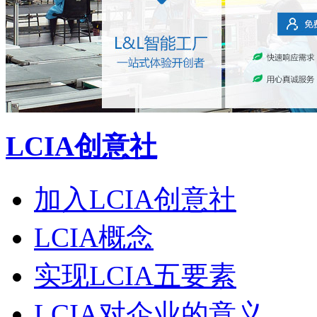
LCIA创意社
加入LCIA创意社
LCIA概念
实现LCIA五要素
LCIA对企业的意义