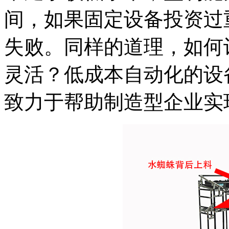
间，如果固定设备投资过
失败。同样的道理，如何
灵活？低成本自动化的设
致力于帮助制造型企业实