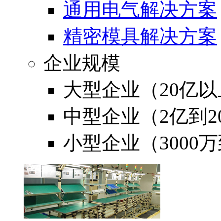
通用电气解决方案
精密模具解决方案
企业规模
大型企业（20亿以
中型企业（2亿到2
小型企业（3000