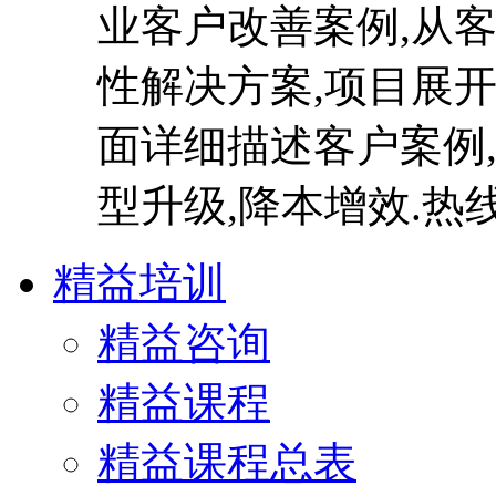
业客户改善案例,从客
性解决方案,项目展开
面详细描述客户案例
型升级,降本增效.热线:40
精益培训
精益咨询
精益课程
精益课程总表