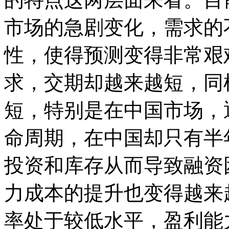
市场的急剧变化，需求的
性，使得预测变得非常艰
求，交期却越来越短，同
短，特别是在中国市场，通
命周期，在中国却只有半
投资和库存从而导致融资
力成本的提升也变得越来
率处于较低水平，盈利能