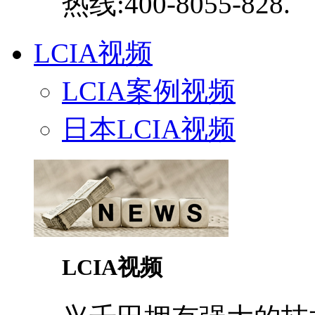
热线:400-8055-828.
LCIA视频
LCIA案例视频
日本LCIA视频
LCIA视频