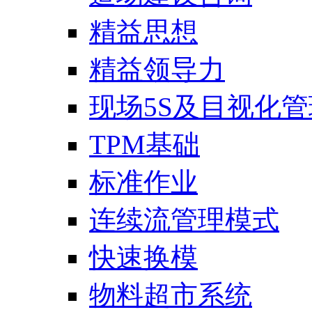
精益思想
精益领导力
现场5S及目视化管
TPM基础
标准作业
连续流管理模式
快速换模
物料超市系统