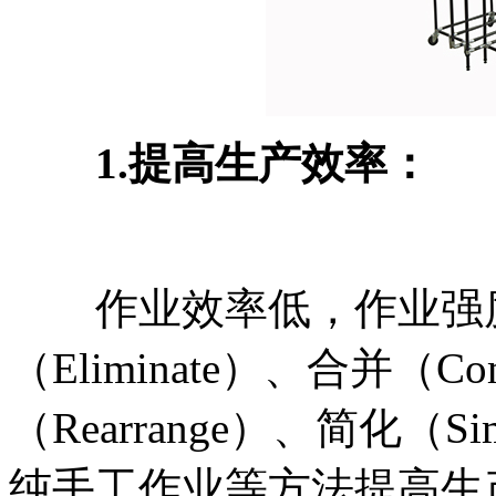
1.提高生产效率：
作业效率低，作业强度
（Eliminate）、合并（C
（Rearrange）、简化（S
纯手工作业等方法提高生