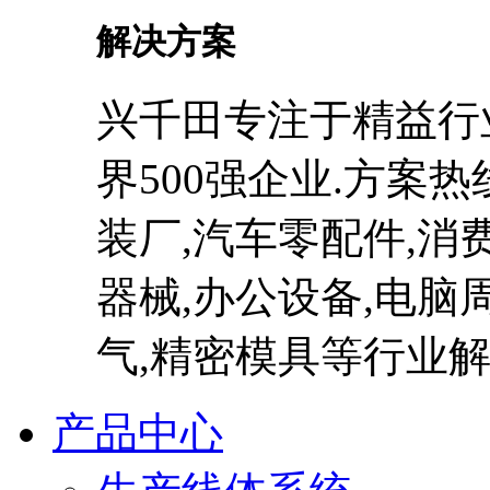
解决方案
兴千田专注于精益行
界500强企业.方案热线：
装厂,汽车零配件,消
器械,办公设备,电脑周
气,精密模具等行业解
产品中心