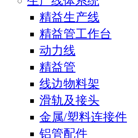
生产线体系统
精益生产线
精益管工作台
动力线
精益管
线边物料架
滑轨及接头
金属/塑料连接件
铝管配件