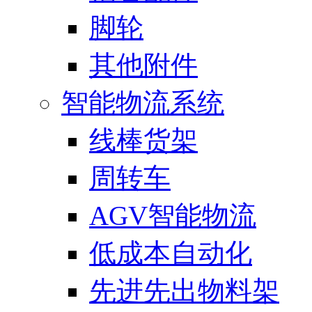
脚轮
其他附件
智能物流系统
线棒货架
周转车
AGV智能物流
低成本自动化
先进先出物料架