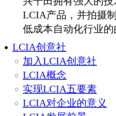
兴千田拥有强大的技
LCIA产品，并拍摄制
低成本自动化行业的
LCIA创意社
加入LCIA创意社
LCIA概念
实现LCIA五要素
LCIA对企业的意义