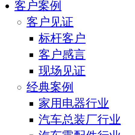
客户案例
客户见证
标杆客户
客户感言
现场见证
经典案例
家用电器行业
汽车总装厂行业