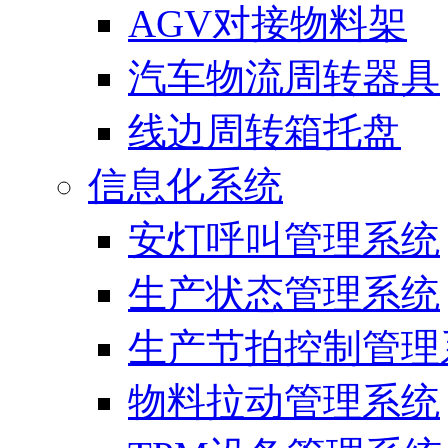
AGV对接物料架
汽车物流周转器具
线边周转箱托盘
信息化系统
安灯呼叫管理系统
生产状态管理系统
生产节拍控制管理
物料拉动管理系统