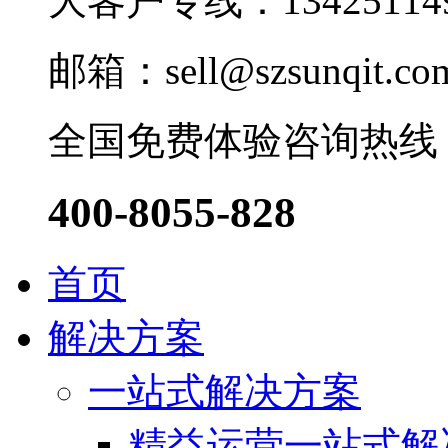
大客户专线：13425114
邮箱：sell@szsunqit.co
全国免费体验咨询热线
400-8055-828
首页
解决方案
一站式解决方案
精益运营一站式解