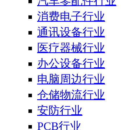
汽车零配件行业
消费电子行业
通讯设备行业
医疗器械行业
办公设备行业
电脑周边行业
仓储物流行业
安防行业
PCB行业