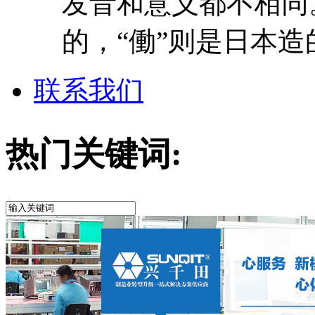
发音和意义都不相同
的，“働”则是日本造
联系我们
热门关键词: